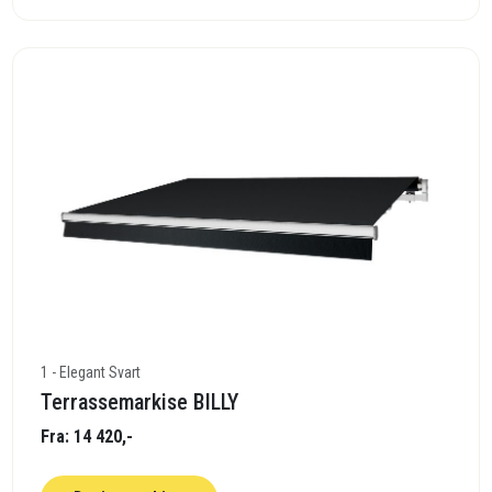
1 - Elegant Svart
Terrassemarkise BILLY
Fra: 14 420,-