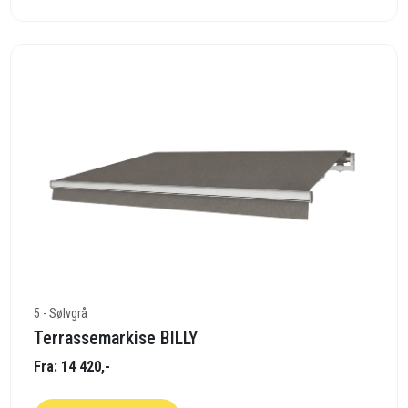
5 - Sølvgrå
Terrassemarkise BILLY
Fra: 14 420,-