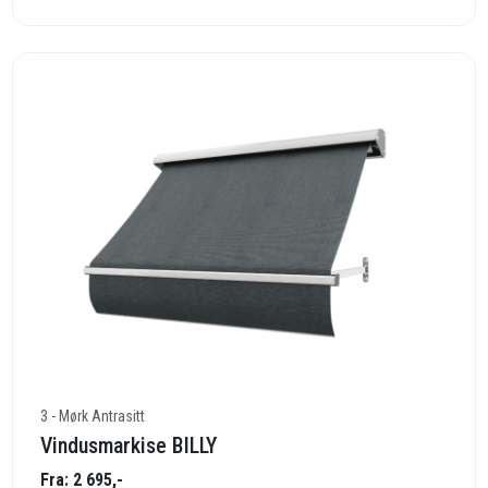
3 - Mørk Antrasitt
Vindusmarkise BILLY
Fra: 2 695,-