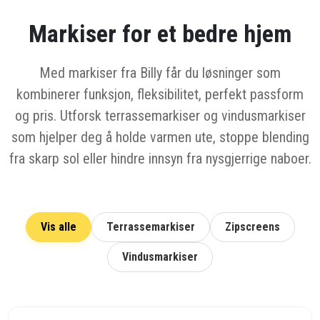
Markiser for et bedre hjem
Med markiser fra Billy får du løsninger som
kombinerer funksjon, fleksibilitet, perfekt passform
og pris. Utforsk terrassemarkiser og vindusmarkiser
som hjelper deg å holde varmen ute, stoppe blending
fra skarp sol eller hindre innsyn fra nysgjerrige naboer.
Vis alle
Terrassemarkiser
Zipscreens
Vindusmarkiser