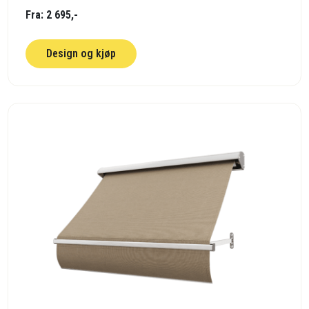
Fra: 2 695,-
Design og kjøp