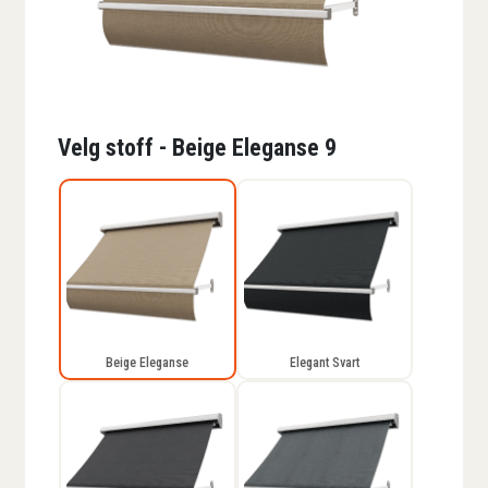
Velg stoff - Beige Eleganse 9
Beige Eleganse
Elegant Svart