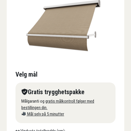
Velg mål
Gratis trygghetspakke
Målgaranti og
gratis målkontroll følger med
bestillingen din.
Mål selv på 5 minutter