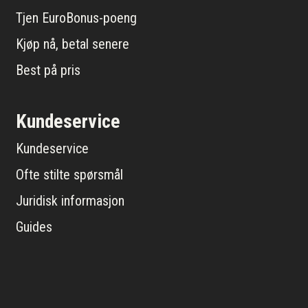
Tjen EuroBonus-poeng
Kjøp nå, betal senere
Best på pris
Kundeservice
Kundeservice
Ofte stilte spørsmål
Juridisk informasjon
Guides