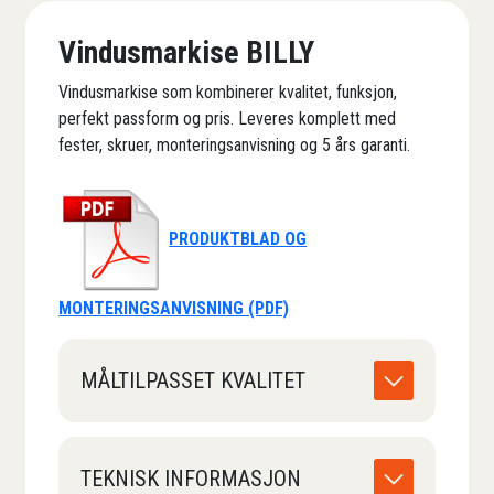
Vindusmarkise BILLY
Vindusmarkise som kombinerer kvalitet, funksjon,
perfekt passform og pris. Leveres komplett med
fester, skruer, monteringsanvisning og 5 års garanti.
PRODUKTBLAD OG
MONTERINGSANVISNING (PDF)
MÅLTILPASSET KVALITET
TEKNISK INFORMASJON