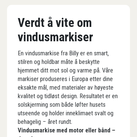
Verdt å vite om
vindusmarkiser
En vindusmarkise fra Billy er en smart,
stilren og holdbar måte å beskytte
hjemmet ditt mot sol og varme på. Våre
markiser produseres i Europa etter dine
eksakte mål, med materialer av høyeste
kvalitet og tidløst design. Resultatet er en
solskjerming som både løfter husets
utseende og holder inneklimaet svalt og
behagelig – året rundt.
Vindusmarkise med motor eller bånd –