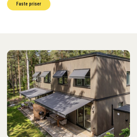
Faste priser