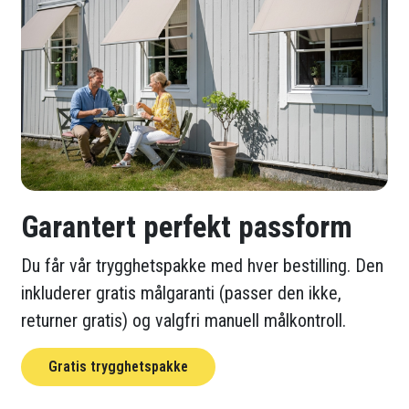
Garantert perfekt passform
Du får vår trygghetspakke med hver bestilling. Den
inkluderer gratis målgaranti (passer den ikke,
returner gratis) og valgfri manuell målkontroll.
Gratis trygghetspakke