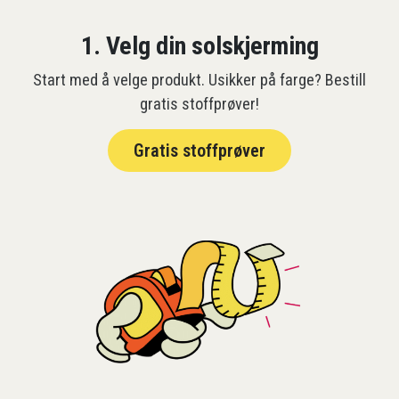
1. Velg din solskjerming
Start med å velge produkt. Usikker på farge? Bestill
gratis stoffprøver!
Gratis stoffprøver