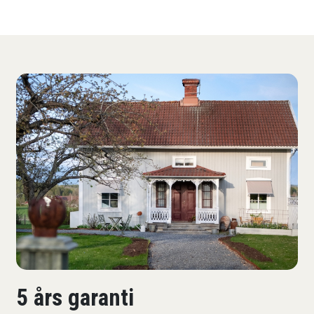
5 års garanti