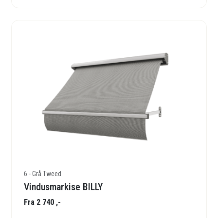
6 - Grå Tweed
Vindusmarkise BILLY
Fra 2 740 ,-