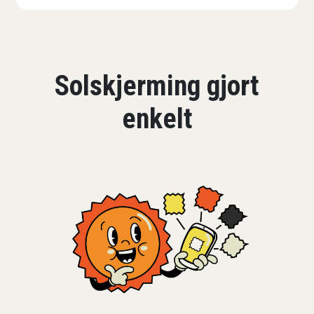
Solskjerming gjort
enkelt