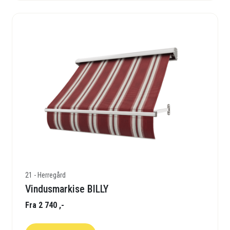
21 - Herregård
Vindusmarkise BILLY
Fra 2 740 ,-