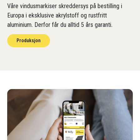
Våre vindusmarkiser skreddersys på bestilling i
Europa i eksklusive akrylstoff og rustfritt
aluminium. Derfor får du alltid 5 års garanti.
Produksjon