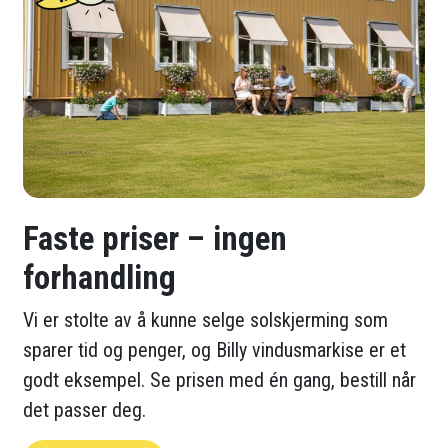
Faste priser – ingen
forhandling
Vi er stolte av å kunne selge solskjerming som
sparer tid og penger, og Billy vindusmarkise er et
godt eksempel. Se prisen med én gang, bestill når
det passer deg.