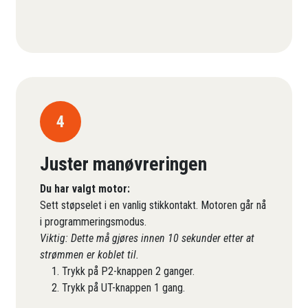
4
Juster manøvreringen
Du har valgt motor:
Sett støpselet i en vanlig stikkontakt. Motoren går nå
i programmeringsmodus.
Viktig: Dette må gjøres innen 10 sekunder etter at
strømmen er koblet til.
Trykk på P2-knappen 2 ganger.
Trykk på UT-knappen 1 gang.