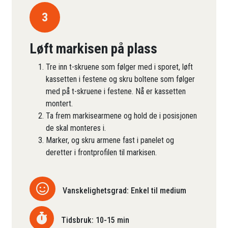
3
Løft markisen på plass
Tre inn t-skruene som følger med i sporet, løft
kassetten i festene og skru boltene som følger
med på t-skruene i festene. Nå er kassetten
montert.
Ta frem markisearmene og hold de i posisjonen
de skal monteres i.
Marker, og skru armene fast i panelet og
deretter i frontprofilen til markisen.
Vanskelighetsgrad: Enkel til medium
Tidsbruk: 10-15 min