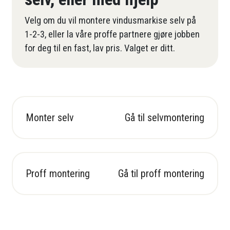
Velg om du vil montere vindusmarkise selv på
1-2-3, eller la våre proffe partnere gjøre jobben
for deg til en fast, lav pris. Valget er ditt.
Monter selv
Gå til selvmontering
Proff montering
Gå til proff montering