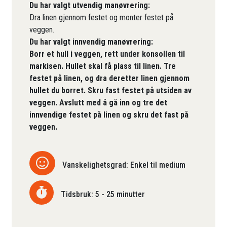
Du har valgt utvendig manøvrering:
Dra linen gjennom festet og monter festet på
veggen.
Du har valgt innvendig manøvrering:
Borr et hull i veggen, rett under konsollen til
markisen. Hullet skal få plass til linen. Tre
festet på linen, og dra deretter linen gjennom
hullet du borret. Skru fast festet på utsiden av
veggen. Avslutt med å gå inn og tre det
innvendige festet på linen og skru det fast på
veggen.
Vanskelighetsgrad: Enkel til medium
Tidsbruk: 5 - 25 minutter