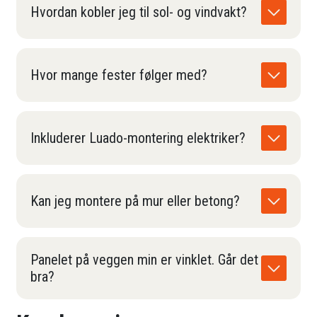
Hvordan kobler jeg til sol- og vindvakt?
Hvor mange fester følger med?
Inkluderer Luado-montering elektriker?
Kan jeg montere på mur eller betong?
Panelet på veggen min er vinklet. Går det
bra?