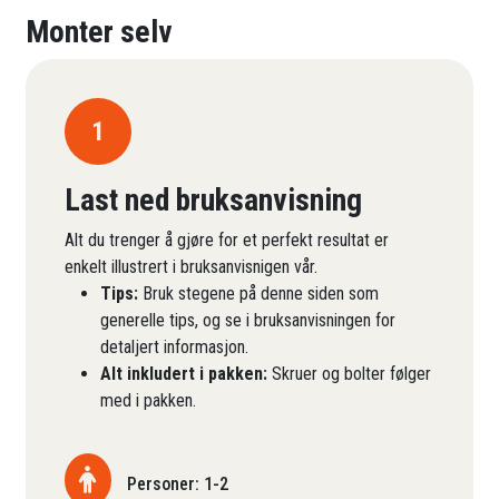
Monter selv
1
Last ned bruksanvisning
Alt du trenger å gjøre for et perfekt resultat er
enkelt illustrert i bruksanvisnigen vår.
Tips:
Bruk stegene på denne siden som
generelle tips, og se i bruksanvisningen for
detaljert informasjon.
Alt inkludert i pakken:
Skruer og bolter følger
med i pakken.
Personer: 1-2