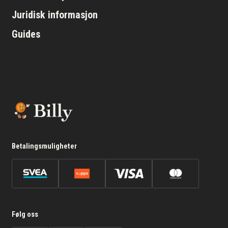
Juridisk informasjon
Guides
Betalingsmuligheter
Følg oss