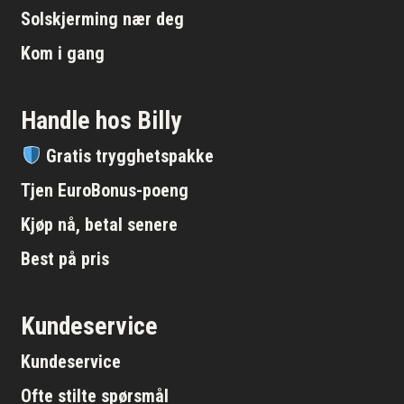
Solskjerming nær deg
Kom i gang
Handle hos Billy
Gratis trygghetspakke
Tjen EuroBonus-poeng
Kjøp nå, betal senere
Best på pris
Kundeservice
Kundeservice
Ofte stilte spørsmål