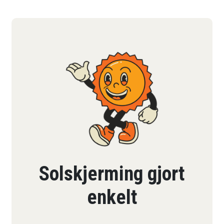
Solskjerming gjort
enkelt