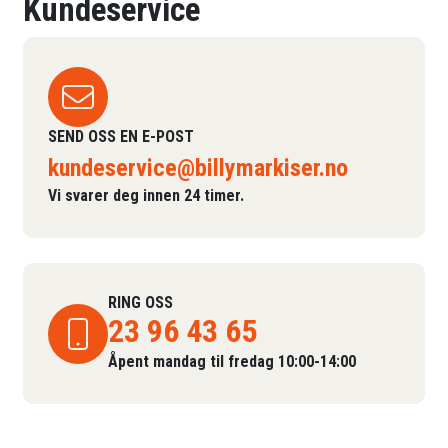
Kundeservice
SEND OSS EN E-POST
kundeservice@billymarkiser.no
Vi svarer deg innen 24 timer.
RING OSS
23 96 43 65
Åpent mandag til fredag 10:00-14:00