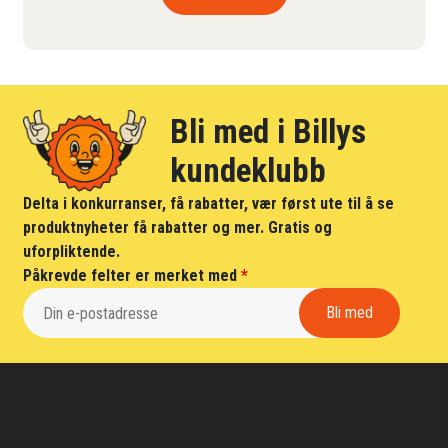
Bli med i Billys
kundeklubb
Delta i konkurranser, få rabatter, vær først ute til å se
produktnyheter få rabatter og mer. Gratis og
uforpliktende.
Påkrevde felter er merket med
*