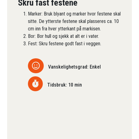
Skru fast festene
Marker: Bruk blyant og marker hvor festene skal
sitte. De ytterste festene skal plasseres ca. 10
cm inn fra hver ytterkant på markisen.
Bor: Bor hull og sjekk at alt er i vater.
Fest: Skru festene godt fast i veggen.
Vanskelighetsgrad: Enkel
Tidsbruk: 10 min