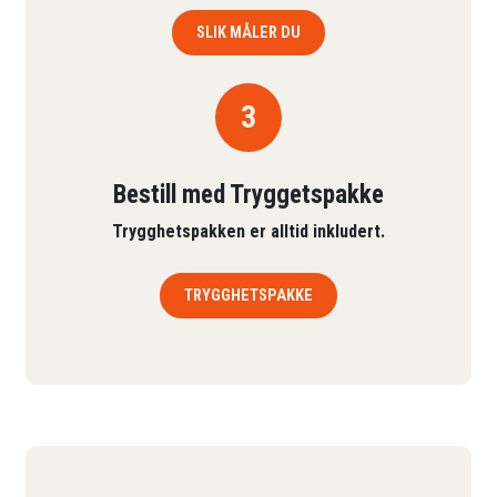
SLIK MÅLER DU
3
Bestill med Tryggetspakke
Trygghetspakken er alltid inkludert.
TRYGGHETSPAKKE