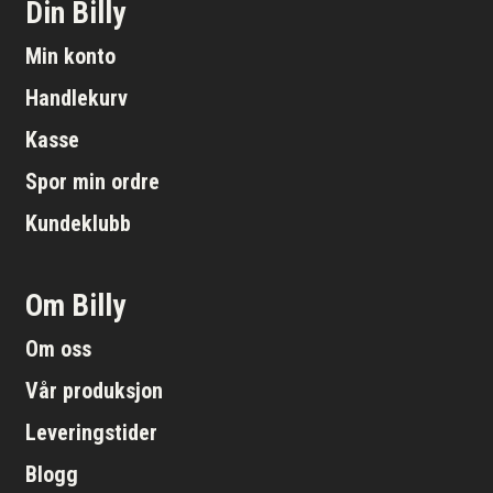
Din Billy
Min konto
Handlekurv
Kasse
Spor min ordre
Kundeklubb
Om Billy
Om oss
Vår produksjon
Leveringstider
Blogg