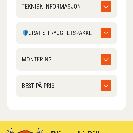
TEKNISK INFORMASJON
GRATIS TRYGGHETSPAKKE
MONTERING
BEST PÅ PRIS