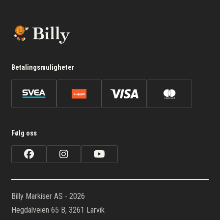
Betalingsmuligheter
Følg oss
Billy Markiser AS - 2026
Hegdalveien 65 B, 3261 Larvik