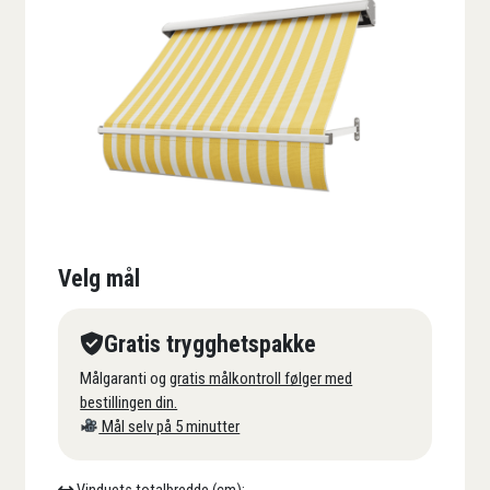
Velg mål
Gratis trygghetspakke
Målgaranti og
gratis målkontroll følger med
bestillingen din.
Mål selv på 5 minutter