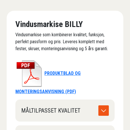
Vindusmarkise BILLY
Vindusmarkise som kombinerer kvalitet, funksjon,
perfekt passform og pris. Leveres komplett med
fester, skruer, monteringsanvisning og 5 års garanti.
PRODUKTBLAD OG
MONTERINGSANVISNING (PDF)
MÅLTILPASSET KVALITET