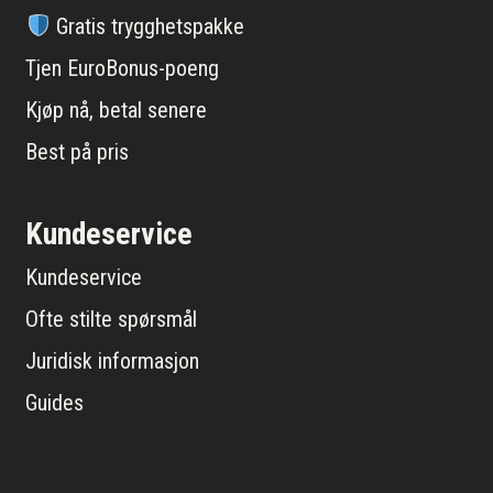
Gratis trygghetspakke
Tjen EuroBonus-poeng
Kjøp nå, betal senere
Best på pris
Kundeservice
Kundeservice
Ofte stilte spørsmål
Juridisk informasjon
Guides