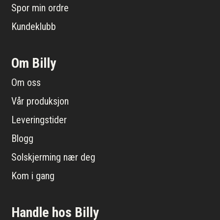
Spor min ordre
Kundeklubb
Om Billy
Om oss
Vår produksjon
Leveringstider
Blogg
Solskjerming nær deg
Kom i gang
Handle hos Billy