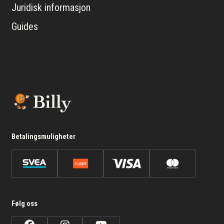
Juridisk informasjon
Guides
Betalingsmuligheter
Følg oss