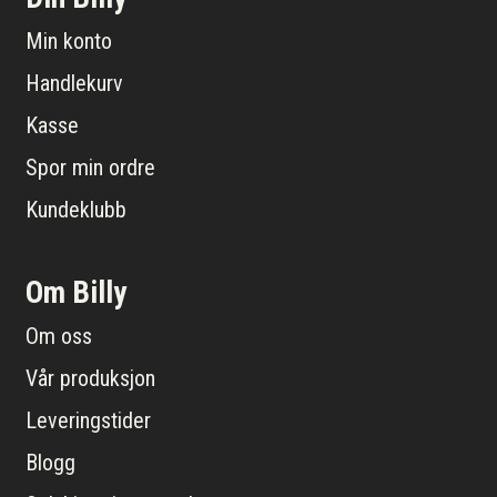
Min konto
Handlekurv
Kasse
Spor min ordre
Kundeklubb
Om Billy
Om oss
Vår produksjon
Leveringstider
Blogg