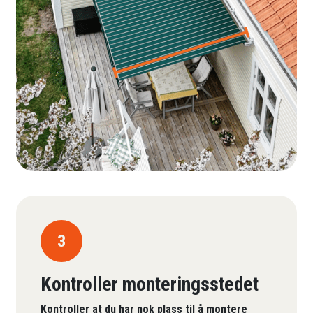
3
Kontroller monteringsstedet
Kontroller at du har nok plass til å montere