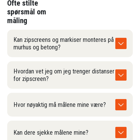
Ofte stilte
spørsmål om
måling
Kan zipscreens og markiser monteres på
murhus og betong?
Hvordan vet jeg om jeg trenger distanser
for zipscreen?
Hvor nøyaktig må målene mine være?
Kan dere sjekke målene mine?