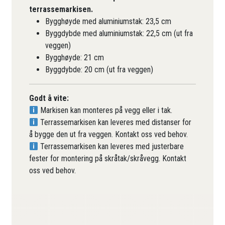
terrassemarkisen.
Bygghøyde med aluminiumstak: 23,5 cm
Byggdybde med aluminiumstak: 22,5 cm (ut fra
veggen)
Bygghøyde: 21 cm
Byggdybde: 20 cm (ut fra veggen)
Godt å vite:
Markisen kan monteres på vegg eller i tak.
Terrassemarkisen kan leveres med distanser for
å bygge den ut fra veggen. Kontakt oss ved behov.
Terrassemarkisen kan leveres med justerbare
fester for montering på skråtak/skråvegg. Kontakt
oss ved behov.