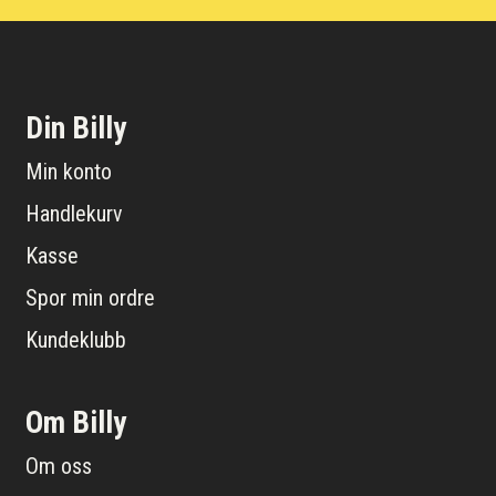
Din Billy
Min konto
Handlekurv
Kasse
Spor min ordre
Kundeklubb
Om Billy
Om oss