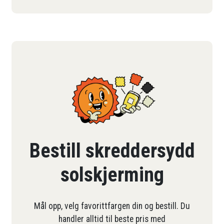
Bestill skreddersydd
solskjerming
Mål opp, velg favorittfargen din og bestill. Du
handler alltid til beste pris med