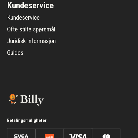
Kundeservice
Kundeservice
Ofte stilte spørsmål
Juridisk informasjon
Guides
Betalingsmuligheter