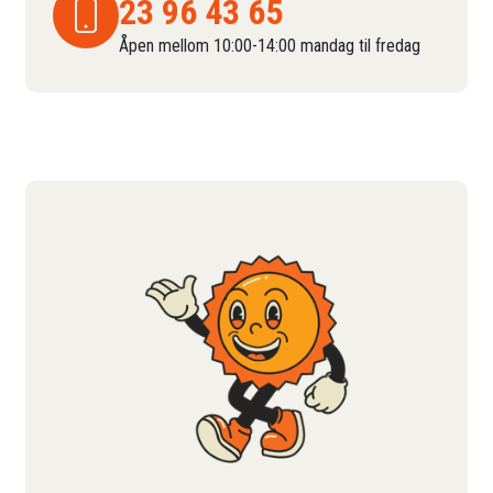
23 96 43 65
Åpen mellom 10:00-14:00 mandag til fredag