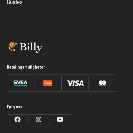
Guides
Betalingsmuligheter
Følg oss