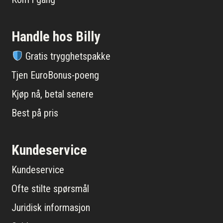
Handle hos Billy
Gratis trygghetspakke
Tjen EuroBonus-poeng
Kjøp nå, betal senere
Best på pris
Kundeservice
Kundeservice
Ofte stilte spørsmål
Juridisk informasjon