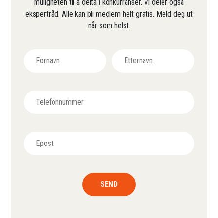
muligheten til å delta i konkurranser. Vi deler også
ekspertråd. Alle kan bli medlem helt gratis. Meld deg ut
når som helst.