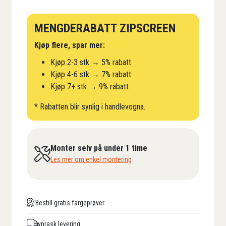
MENGDERABATT ZIPSCREEN
Kjøp flere, spar mer:
Kjøp 2-3 stk → 5% rabatt
Kjøp 4-6 stk → 7% rabatt
Kjøp 7+ stk → 9% rabatt
* Rabatten blir synlig i handlevogna.
Monter selv på under 1 time
Les mer om enkel montering
Bestill gratis fargeprøver
Lynrask levering