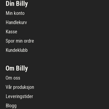
Din Billy
Min konto
Handlekurv
Kasse
Spor min ordre
Kundeklubb
Om Billy
Om oss
Vår produksjon
Leveringstider
Blogg