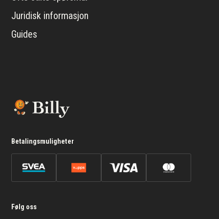
Juridisk informasjon
Guides
Betalingsmuligheter
Følg oss