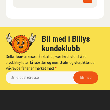
Bli med i Billys
kundeklubb
Delta i konkurranser, få rabatter, vær først ute til å se
produktnyheter få rabatter og mer. Gratis og uforpliktende.
Påkrevde felter er merket med
*