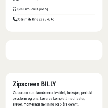
Tjen EuroBonus-poeng
Spørsmål? Ring 23 96 43 65
Zipscreen BILLY
Zipscreen som kombinerer kvalitet, funksjon, perfekt
passform og pris. Leveres komplett med fester,
skruer, monteringsanvisning og 5 års garanti.