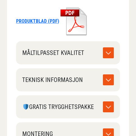
PRODUKTBLAD (PDF)
MÅLTILPASSET KVALITET
TEKNISK INFORMASJON
GRATIS TRYGGHETSPAKKE
MONTERING