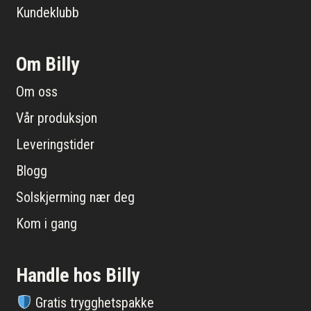
Kundeklubb
Om Billy
Om oss
Vår produksjon
Leveringstider
Blogg
Solskjerming nær deg
Kom i gang
Handle hos Billy
Gratis trygghetspakke