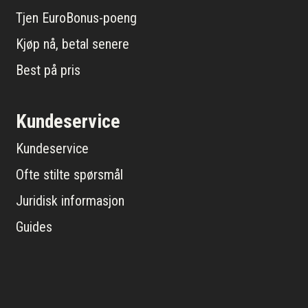
Tjen EuroBonus-poeng
Kjøp nå, betal senere
Best på pris
Kundeservice
Kundeservice
Ofte stilte spørsmål
Juridisk informasjon
Guides