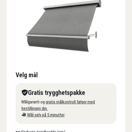
Velg mål
Gratis trygghetspakke
Målgaranti og
gratis målkontroll følger med
bestillingen din.
Mål selv på 5 minutter