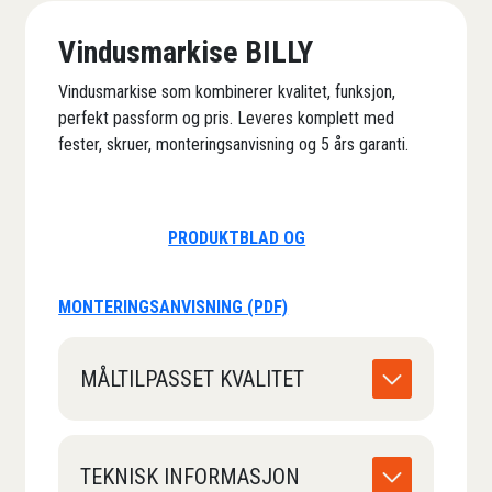
Vindusmarkise BILLY
Vindusmarkise som kombinerer kvalitet, funksjon,
perfekt passform og pris. Leveres komplett med
fester, skruer, monteringsanvisning og 5 års garanti.
PRODUKTBLAD OG
MONTERINGSANVISNING (PDF)
MÅLTILPASSET KVALITET
TEKNISK INFORMASJON