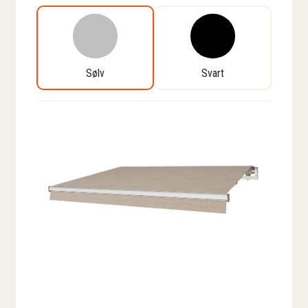
Sølv
Svart