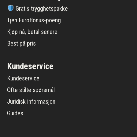
Gratis trygghetspakke
Tjen EuroBonus-poeng
Kjøp nå, betal senere
Best på pris
Kundeservice
Kundeservice
Ofte stilte spørsmål
Juridisk informasjon
Guides