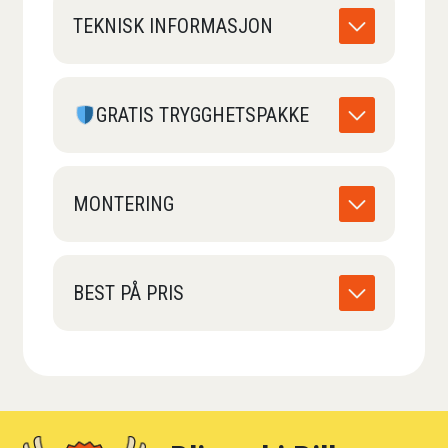
TEKNISK INFORMASJON
GRATIS TRYGGHETSPAKKE
MONTERING
BEST PÅ PRIS