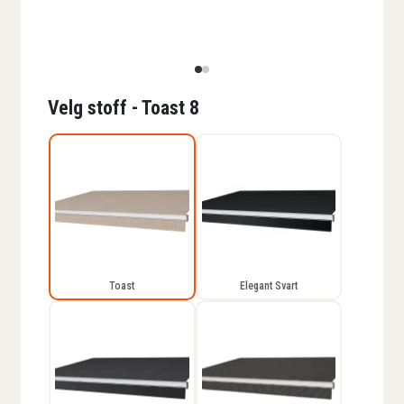
Velg stoff - Toast 8
Toast
Elegant Svart