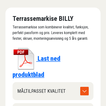
Terrassemarkise BILLY
Terrassemarkise som kombinerer kvalitet, funksjon,
perfekt passform og pris. Leveres komplett med
fester, skruer, monteringsanvisning og 5 års garanti.
Last ned
produktblad
MÅLTILPASSET KVALITET