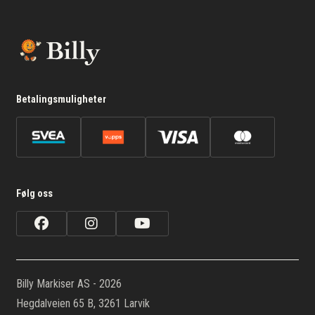
Betalingsmuligheter
Følg oss
Billy Markiser AS - 2026
Hegdalveien 65 B, 3261 Larvik