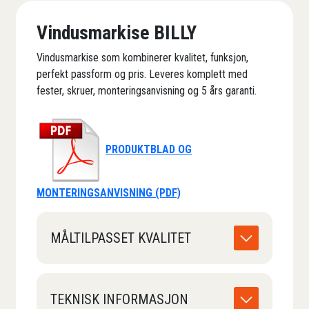
Vindusmarkise BILLY
Vindusmarkise som kombinerer kvalitet, funksjon,
perfekt passform og pris. Leveres komplett med
fester, skruer, monteringsanvisning og 5 års garanti.
PRODUKTBLAD OG
MONTERINGSANVISNING (PDF)
MÅLTILPASSET KVALITET
TEKNISK INFORMASJON