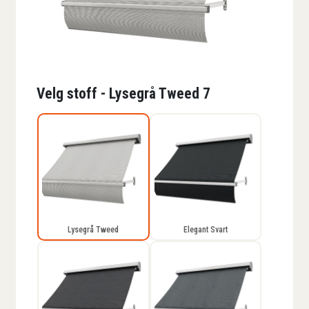
Velg stoff - Lysegrå Tweed 7
Lysegrå Tweed
Elegant Svart