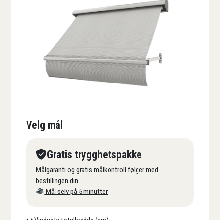
Velg mål
Gratis trygghetspakke
Målgaranti og
gratis målkontroll følger med
bestillingen din.
Mål selv på 5 minutter