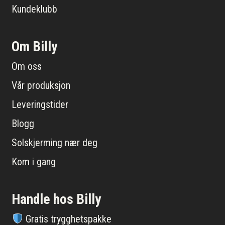
Kundeklubb
Om Billy
Om oss
Vår produksjon
Leveringstider
Blogg
Solskjerming nær deg
Kom i gang
Handle hos Billy
Gratis trygghetspakke