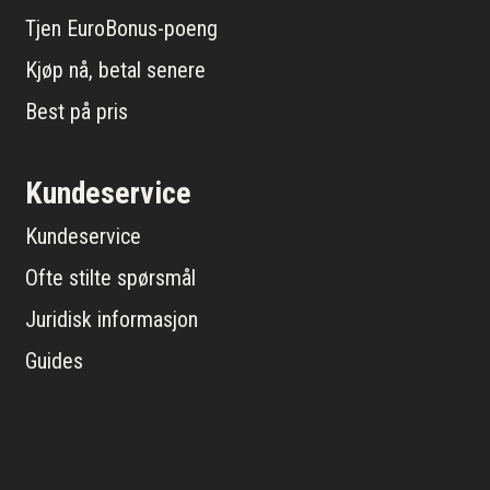
Tjen EuroBonus-poeng
Kjøp nå, betal senere
Best på pris
Kundeservice
Kundeservice
Ofte stilte spørsmål
Juridisk informasjon
Guides