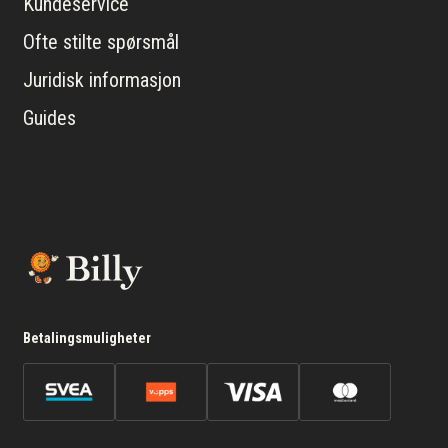
Kundeservice
Ofte stilte spørsmål
Juridisk informasjon
Guides
Betalingsmuligheter