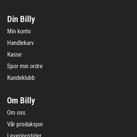
Din Billy
Min konto
Handlekurv
Kasse
Spor min ordre
Kundeklubb
Om Billy
Om oss
Vår produksjon
Leveringstider