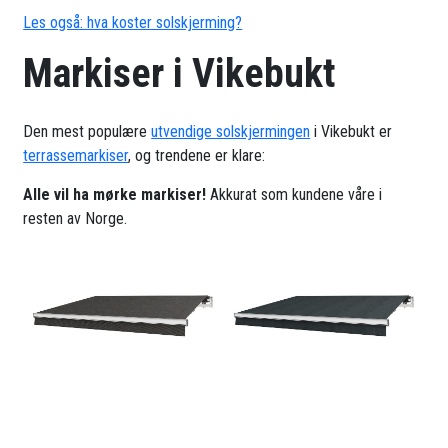
Les også: hva koster solskjerming?
Markiser i Vikebukt
Den mest populære
utvendige solskjermingen
i Vikebukt er
terrassemarkiser
, og trendene er klare:
Alle vil ha mørke markiser!
Akkurat som kundene våre i
resten av Norge.