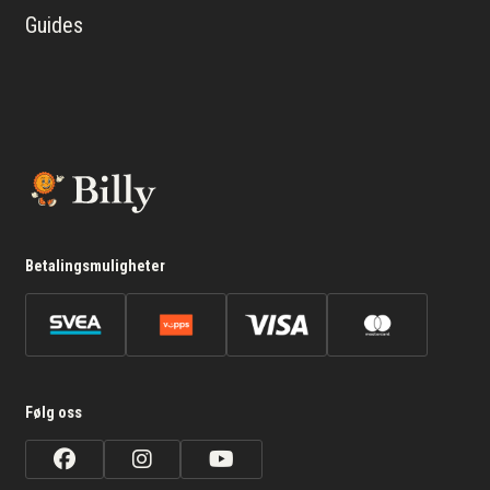
Guides
Betalingsmuligheter
Følg oss