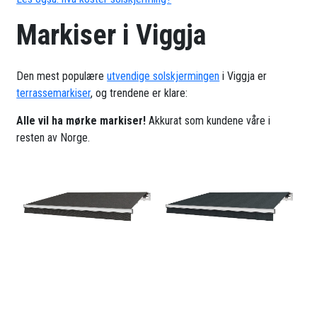
Markiser i Viggja
Den mest populære
utvendige solskjermingen
i Viggja er
terrassemarkiser
, og trendene er klare:
Alle vil ha mørke markiser!
Akkurat som kundene våre i
resten av Norge.