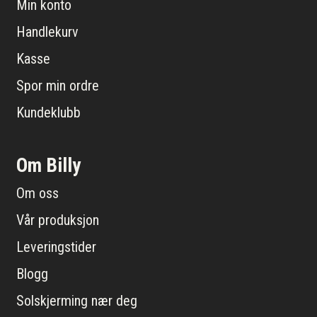
Min konto
Handlekurv
Kasse
Spor min ordre
Kundeklubb
Om Billy
Om oss
Vår produksjon
Leveringstider
Blogg
Solskjerming nær deg