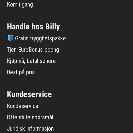
Kom i gang
Handle hos Billy
Gratis trygghetspakke
Tjen EuroBonus-poeng
Kjøp nå, betal senere
Best på pris
Kundeservice
Kundeservice
Ofte stilte spørsmål
Juridisk informasjon