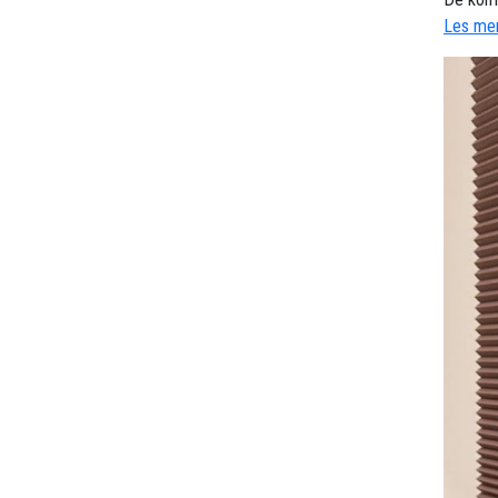
Les mer