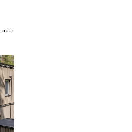
ardiner