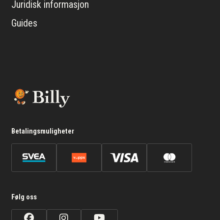
Juridisk informasjon
Guides
Betalingsmuligheter
Følg oss