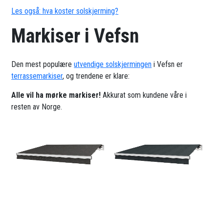
Les også: hva koster solskjerming?
Markiser i Vefsn
Den mest populære
utvendige solskjermingen
i Vefsn er
terrassemarkiser
, og trendene er klare:
Alle vil ha mørke markiser!
Akkurat som kundene våre i
resten av Norge.