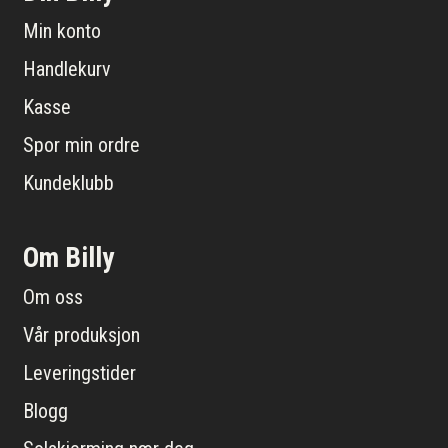
Min konto
Handlekurv
Kasse
Spor min ordre
Kundeklubb
Om Billy
Om oss
Vår produksjon
Leveringstider
Blogg