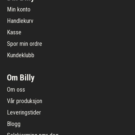
Min konto
Handlekurv
Kasse
Spor min ordre
Kundeklubb
Om Billy
Om oss
Vår produksjon
Leveringstider
Blogg