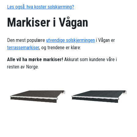
Les også: hva koster solskjerming?
Markiser i Vågan
Den mest populære
utvendige solskjermingen
i Vågan er
terrassemarkiser
, og trendene er klare:
Alle vil ha mørke markiser!
Akkurat som kundene våre i
resten av Norge.