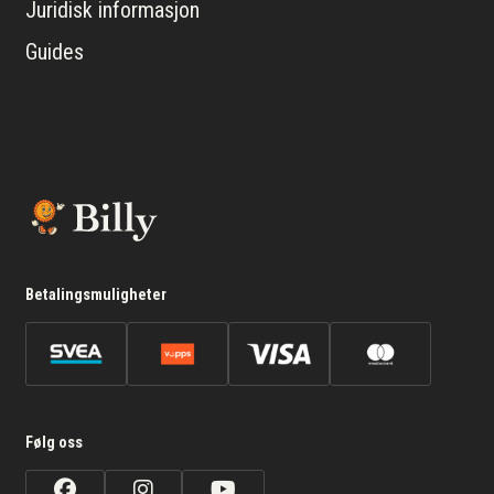
Juridisk informasjon
Guides
Betalingsmuligheter
Følg oss