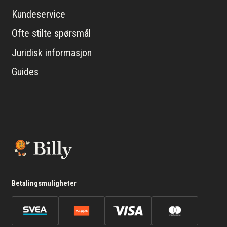
Kundeservice
Ofte stilte spørsmål
Juridisk informasjon
Guides
Betalingsmuligheter