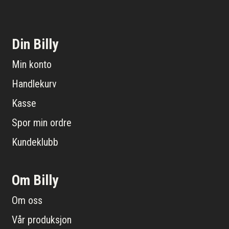
Din Billy
Min konto
Handlekurv
Kasse
Spor min ordre
Kundeklubb
Om Billy
Om oss
Vår produksjon