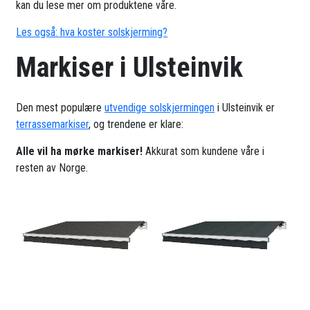
kan du lese mer om produktene våre.
Les også: hva koster solskjerming?
Markiser i Ulsteinvik
Den mest populære
utvendige solskjermingen
i Ulsteinvik er
terrassemarkiser
, og trendene er klare:
Alle vil ha mørke markiser!
Akkurat som kundene våre i
resten av Norge.