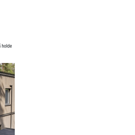
å holde