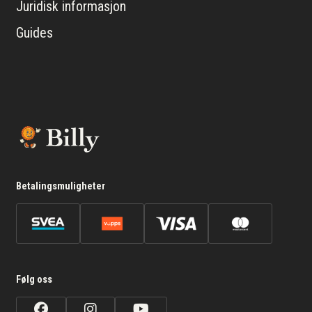
Juridisk informasjon
Guides
Betalingsmuligheter
Følg oss