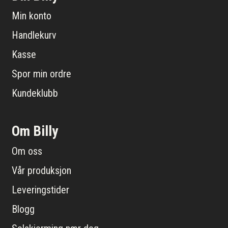
Min konto
Handlekurv
Kasse
Spor min ordre
Kundeklubb
Om Billy
Om oss
Vår produksjon
Leveringstider
Blogg