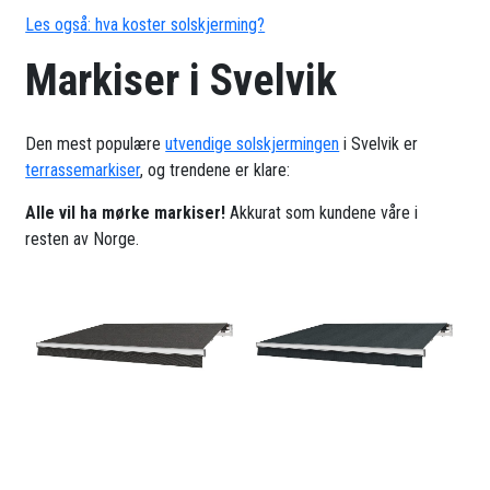
Les også: hva koster solskjerming?
Markiser i Svelvik
Den mest populære
utvendige solskjermingen
i Svelvik er
terrassemarkiser
, og trendene er klare:
Alle vil ha mørke markiser!
Akkurat som kundene våre i
resten av Norge.