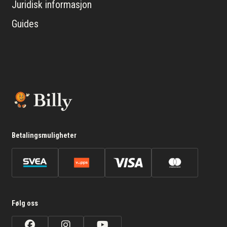
Juridisk informasjon
Guides
Betalingsmuligheter
Følg oss