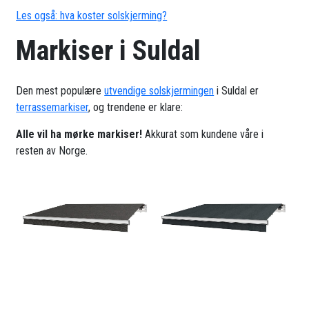
Les også: hva koster solskjerming?
Markiser i Suldal
Den mest populære
utvendige solskjermingen
i Suldal er
terrassemarkiser
, og trendene er klare:
Alle vil ha mørke markiser!
Akkurat som kundene våre i
resten av Norge.