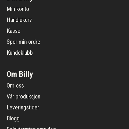
Min konto
Handlekurv
Kasse
Spor min ordre
Kundeklubb
Om Billy
Om oss
Vår produksjon
Leveringstider
Blogg