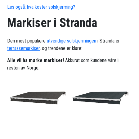
Les også: hva koster solskjerming?
Markiser i Stranda
Den mest populære
utvendige solskjermingen
i Stranda er
terrassemarkiser
, og trendene er klare:
Alle vil ha mørke markiser!
Akkurat som kundene våre i
resten av Norge.