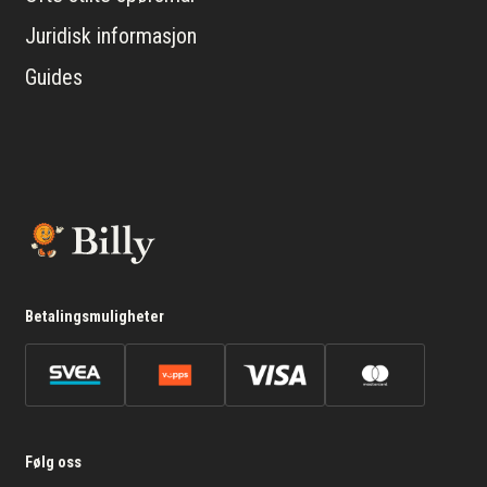
Juridisk informasjon
Guides
Betalingsmuligheter
Følg oss