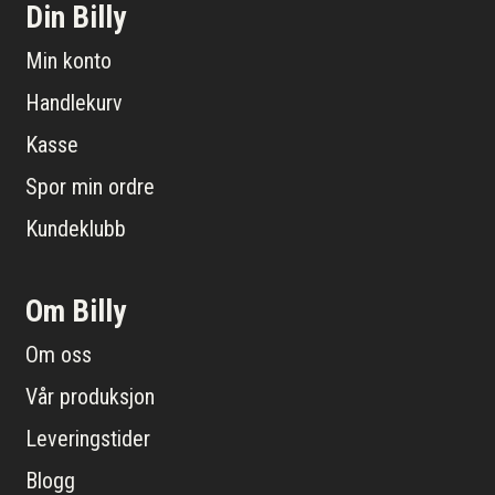
Din Billy
Min konto
Handlekurv
Kasse
Spor min ordre
Kundeklubb
Om Billy
Om oss
Vår produksjon
Leveringstider
Blogg