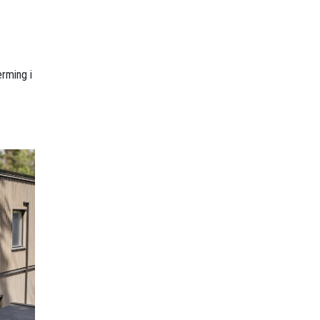
erming i