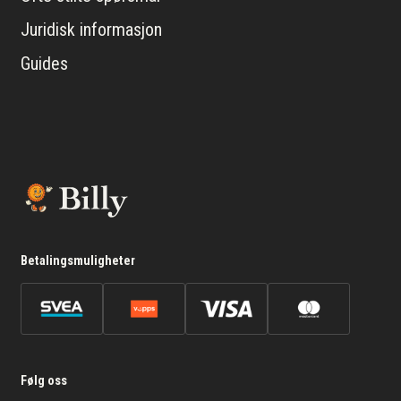
Juridisk informasjon
Guides
Betalingsmuligheter
Følg oss