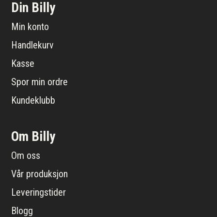
Din Billy
Min konto
Handlekurv
Kasse
Spor min ordre
Kundeklubb
Om Billy
Om oss
Vår produksjon
Leveringstider
Blogg