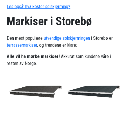
Les også: hva koster solskjerming?
Markiser i Storebø
Den mest populære
utvendige solskjermingen
i Storebø er
terrassemarkiser
, og trendene er klare:
Alle vil ha mørke markiser!
Akkurat som kundene våre i
resten av Norge.