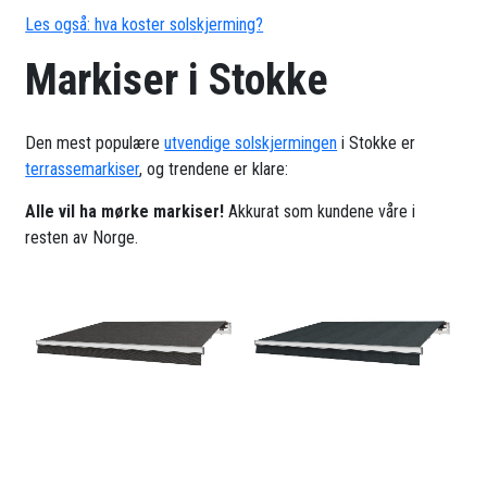
Les også: hva koster solskjerming?
Markiser i Stokke
Den mest populære
utvendige solskjermingen
i Stokke er
terrassemarkiser
, og trendene er klare:
Alle vil ha mørke markiser!
Akkurat som kundene våre i
resten av Norge.