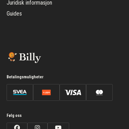
Juridisk informasjon
Guides
Betalingsmuligheter
Følg oss