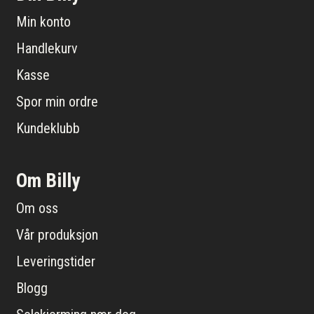
Min konto
Handlekurv
Kasse
Spor min ordre
Kundeklubb
Om Billy
Om oss
Vår produksjon
Leveringstider
Blogg