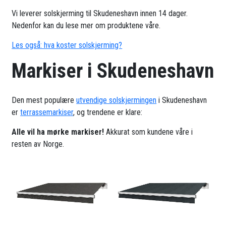
Vi leverer solskjerming til Skudeneshavn innen 14 dager.
Nedenfor kan du lese mer om produktene våre.
Les også: hva koster solskjerming?
Markiser i Skudeneshavn
Den mest populære
utvendige solskjermingen
i Skudeneshavn
er
terrassemarkiser
, og trendene er klare:
Alle vil ha mørke markiser!
Akkurat som kundene våre i
resten av Norge.