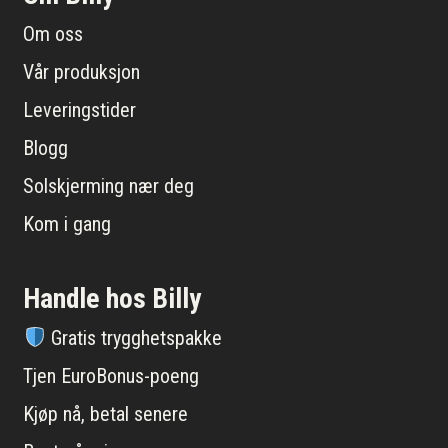
Om oss
Vår produksjon
Leveringstider
Blogg
Solskjerming nær deg
Kom i gang
Handle hos Billy
Gratis trygghetspakke
Tjen EuroBonus-poeng
Kjøp nå, betal senere