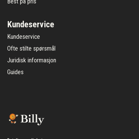
Best på pris
Kundeservice
Kundeservice
Ofte stilte spørsmål
Juridisk informasjon
Guides