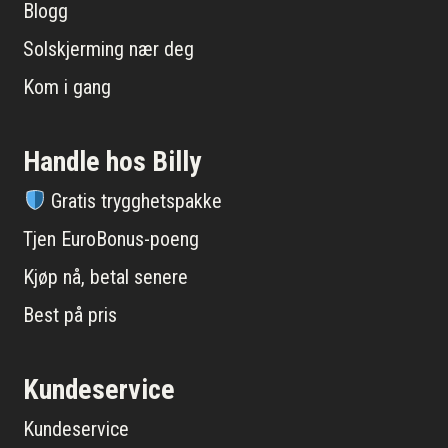
Blogg
Solskjerming nær deg
Kom i gang
Handle hos Billy
Gratis trygghetspakke
Tjen EuroBonus-poeng
Kjøp nå, betal senere
Best på pris
Kundeservice
Kundeservice