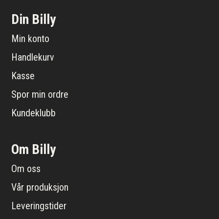
Din Billy
Min konto
Handlekurv
Kasse
Spor min ordre
Kundeklubb
Om Billy
Om oss
Vår produksjon
Leveringstider