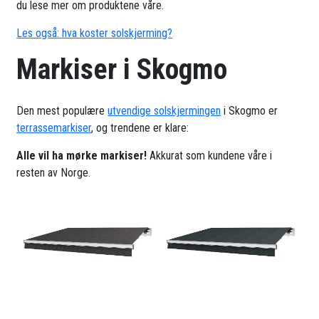
du lese mer om produktene våre.
Les også: hva koster solskjerming?
Markiser i Skogmo
Den mest populære
utvendige solskjermingen
i Skogmo er
terrassemarkiser
, og trendene er klare:
Alle vil ha mørke markiser!
Akkurat som kundene våre i
resten av Norge.