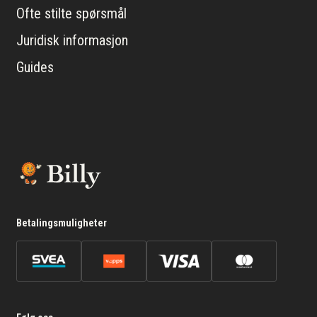
Ofte stilte spørsmål
Juridisk informasjon
Guides
Betalingsmuligheter