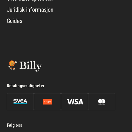
Juridisk informasjon
Guides
Betalingsmuligheter
Følg oss