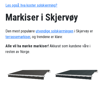
Les også: hva koster solskjerming?
Markiser i Skjervøy
Den mest populære
utvendige solskjermingen
i Skjervøy er
terrassemarkiser
, og trendene er klare:
Alle vil ha mørke markiser!
Akkurat som kundene våre i
resten av Norge.