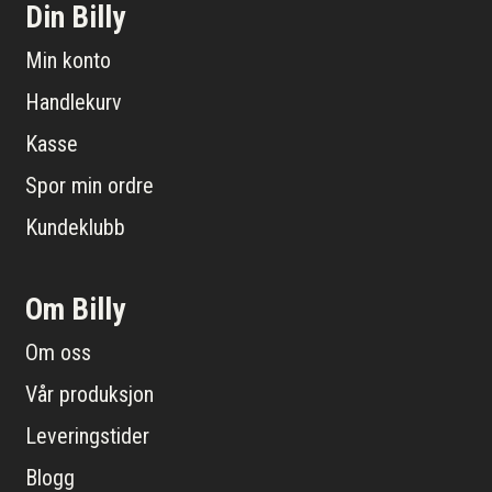
Din Billy
Min konto
Handlekurv
Kasse
Spor min ordre
Kundeklubb
Om Billy
Om oss
Vår produksjon
Leveringstider
Blogg