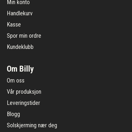
Min konto
Handlekurv
Kasse
Spor min ordre
Kundeklubb
Om Billy
Om oss
Vår produksjon
Leveringstider
Blogg
Solskjerming nær deg