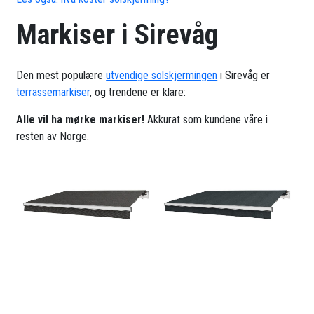
Markiser i Sirevåg
Den mest populære
utvendige solskjermingen
i Sirevåg er
terrassemarkiser
, og trendene er klare:
Alle vil ha mørke markiser!
Akkurat som kundene våre i
resten av Norge.