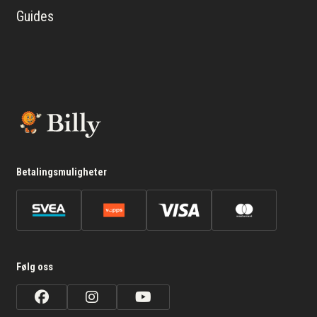
Guides
Betalingsmuligheter
Følg oss