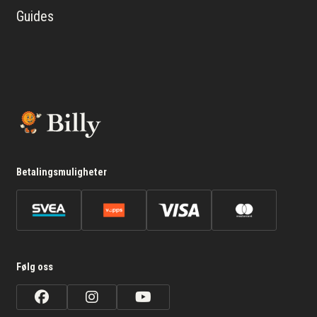
Guides
Betalingsmuligheter
Følg oss