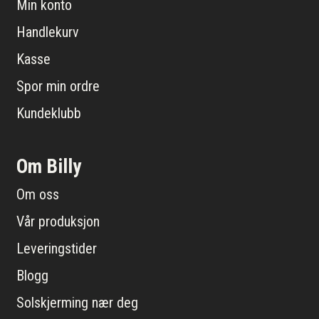
Min konto
Handlekurv
Kasse
Spor min ordre
Kundeklubb
Om Billy
Om oss
Vår produksjon
Leveringstider
Blogg
Solskjerming nær deg