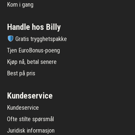
Kom i gang
Handle hos Billy
Gratis trygghetspakke
Tjen EuroBonus-poeng
Kjøp nå, betal senere
Best på pris
Kundeservice
Kundeservice
Ofte stilte spørsmål
Juridisk informasjon