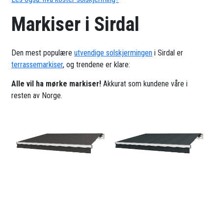
Markiser i Sirdal
Den mest populære
utvendige solskjermingen
i Sirdal er
terrassemarkiser
, og trendene er klare:
Alle vil ha mørke markiser!
Akkurat som kundene våre i
resten av Norge.