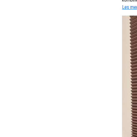
Les mer