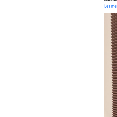
Les mer