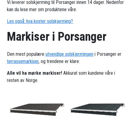
Vi leverer solskjerming til Porsanger innen 14 dager. Nedenfor
kan du lese mer om produktene våre.
Les også: hva koster solskjerming?
Markiser i Porsanger
Den mest populære
utvendige solskjermingen
i Porsanger er
terrassemarkiser
, og trendene er klare:
Alle vil ha mørke markiser!
Akkurat som kundene våre i
resten av Norge.