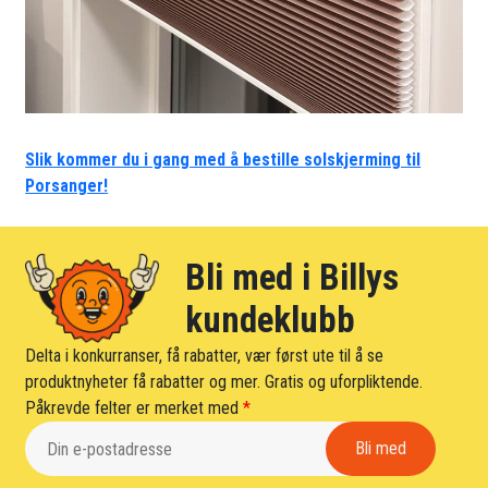
Slik kommer du i gang med å bestille solskjerming til
Porsanger!
Bli med i Billys
kundeklubb
Delta i konkurranser, få rabatter, vær først ute til å se
produktnyheter få rabatter og mer. Gratis og uforpliktende.
Påkrevde felter er merket med
*