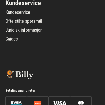
Kundeservice
Kundeservice
Ofte stilte spørsmål
Juridisk informasjon
Guides
Betalingsmuligheter