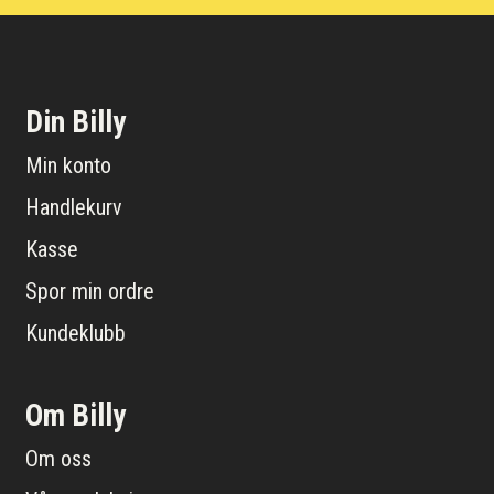
Din Billy
Min konto
Handlekurv
Kasse
Spor min ordre
Kundeklubb
Om Billy
Om oss