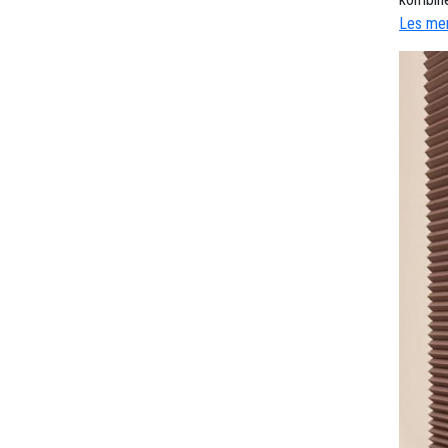
Les mer