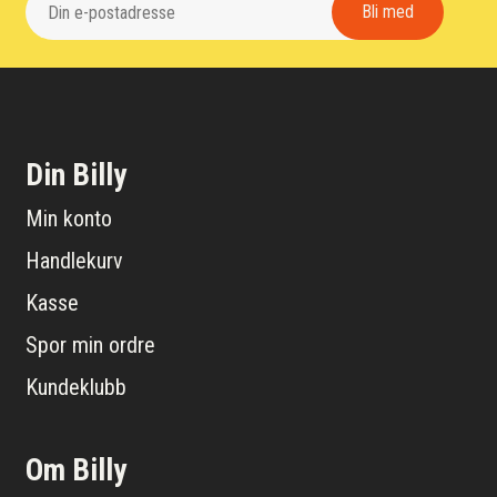
Din Billy
Min konto
Handlekurv
Kasse
Spor min ordre
Kundeklubb
Om Billy