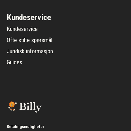
Kundeservice
Kundeservice
Ofte stilte spørsmål
Juridisk informasjon
Guides
Betalingsmuligheter