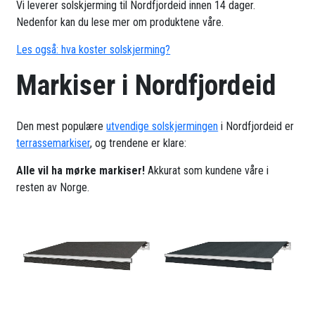
Vi leverer solskjerming til Nordfjordeid innen 14 dager.
Nedenfor kan du lese mer om produktene våre.
Les også: hva koster solskjerming?
Markiser i Nordfjordeid
Den mest populære
utvendige solskjermingen
i Nordfjordeid er
terrassemarkiser
, og trendene er klare:
Alle vil ha mørke markiser!
Akkurat som kundene våre i
resten av Norge.