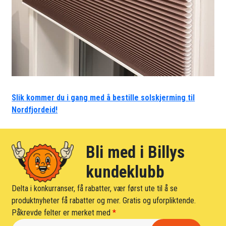
Slik kommer du i gang med å bestille solskjerming til
Nordfjordeid!
Bli med i Billys
kundeklubb
Delta i konkurranser, få rabatter, vær først ute til å se
produktnyheter få rabatter og mer. Gratis og uforpliktende.
Påkrevde felter er merket med
*