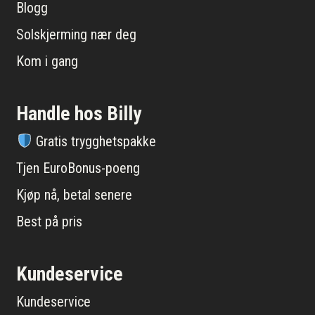
Blogg
Solskjerming nær deg
Kom i gang
Handle hos Billy
Gratis trygghetspakke
Tjen EuroBonus-poeng
Kjøp nå, betal senere
Best på pris
Kundeservice
Kundeservice