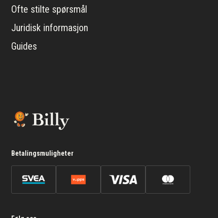
Ofte stilte spørsmål
Juridisk informasjon
Guides
Betalingsmuligheter