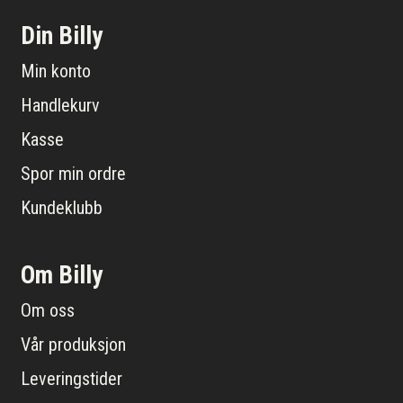
Din Billy
Min konto
Handlekurv
Kasse
Spor min ordre
Kundeklubb
Om Billy
Om oss
Vår produksjon
Leveringstider