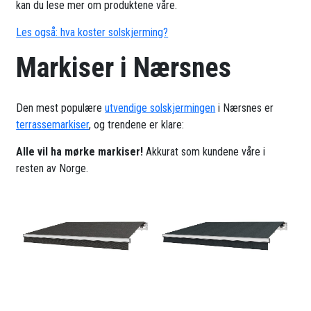
kan du lese mer om produktene våre.
Les også: hva koster solskjerming?
Markiser i Nærsnes
Den mest populære
utvendige solskjermingen
i Nærsnes er
terrassemarkiser
, og trendene er klare:
Alle vil ha mørke markiser!
Akkurat som kundene våre i
resten av Norge.