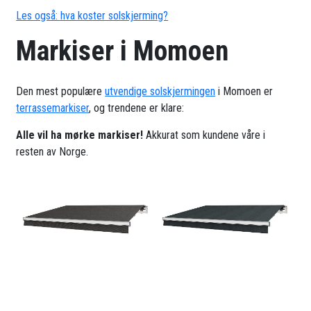
Les også: hva koster solskjerming?
Markiser i Momoen
Den mest populære
utvendige solskjermingen
i Momoen er
terrassemarkiser
, og trendene er klare:
Alle vil ha mørke markiser!
Akkurat som kundene våre i
resten av Norge.