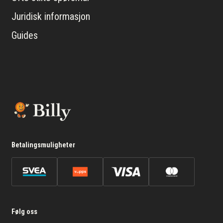
Juridisk informasjon
Guides
Betalingsmuligheter
Følg oss