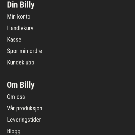
Din Billy
Min konto
Handlekurv
Kasse
Spor min ordre
Kundeklubb
Om Billy
Om oss
Vår produksjon
Leveringstider
Blogg