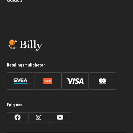
Betalingsmuligheter
Følg oss