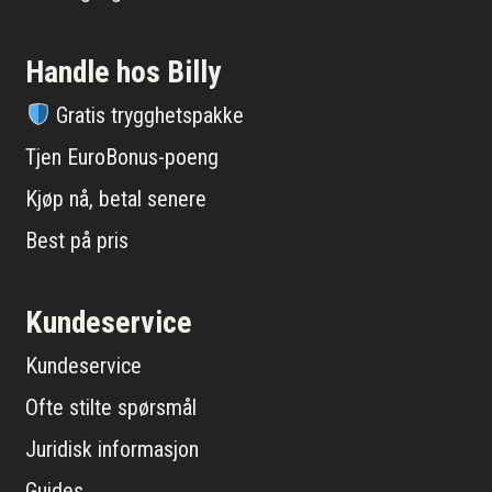
Handle hos Billy
Gratis trygghetspakke
Tjen EuroBonus-poeng
Kjøp nå, betal senere
Best på pris
Kundeservice
Kundeservice
Ofte stilte spørsmål
Juridisk informasjon
Guides