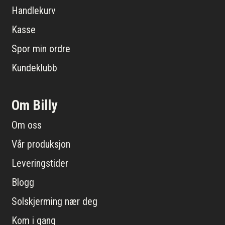
Handlekurv
Kasse
Spor min ordre
Kundeklubb
Om Billy
Om oss
Vår produksjon
Leveringstider
Blogg
Solskjerming nær deg
Kom i gang