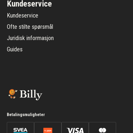
Kundeservice
Kundeservice
Ofte stilte spørsmål
Juridisk informasjon
Guides
Betalingsmuligheter