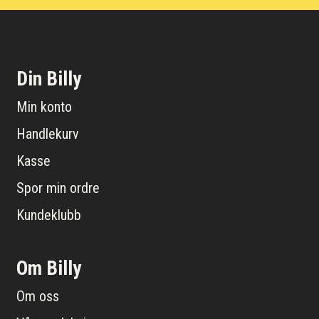
Din Billy
Min konto
Handlekurv
Kasse
Spor min ordre
Kundeklubb
Om Billy
Om oss