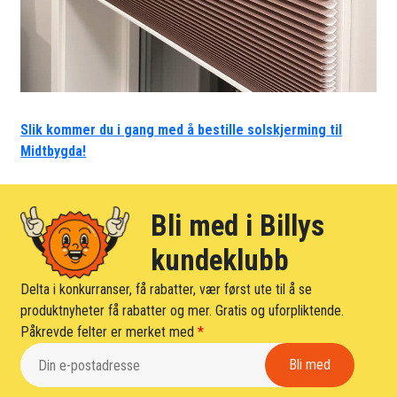
Slik kommer du i gang med å bestille solskjerming til
Midtbygda!
Bli med i Billys
kundeklubb
Delta i konkurranser, få rabatter, vær først ute til å se
produktnyheter få rabatter og mer. Gratis og uforpliktende.
Påkrevde felter er merket med
*