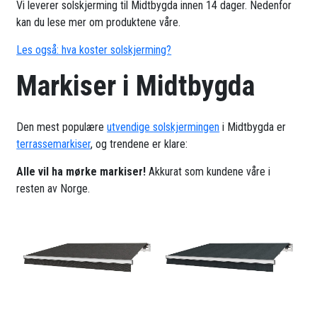
Vi leverer solskjerming til Midtbygda innen 14 dager. Nedenfor
kan du lese mer om produktene våre.
Les også: hva koster solskjerming?
Markiser i Midtbygda
Den mest populære
utvendige solskjermingen
i Midtbygda er
terrassemarkiser
, og trendene er klare:
Alle vil ha mørke markiser!
Akkurat som kundene våre i
resten av Norge.