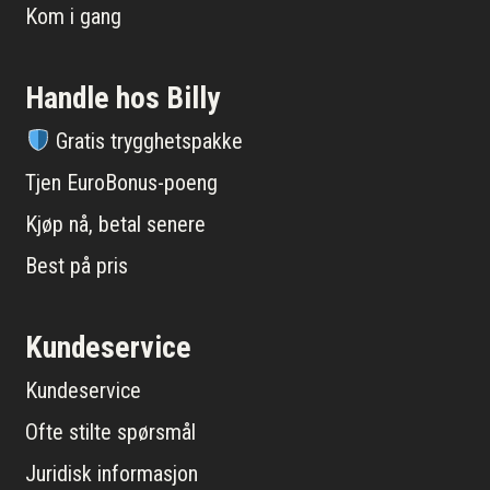
Kom i gang
Handle hos Billy
Gratis trygghetspakke
Tjen EuroBonus-poeng
Kjøp nå, betal senere
Best på pris
Kundeservice
Kundeservice
Ofte stilte spørsmål
Juridisk informasjon