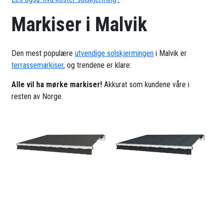
Markiser i Malvik
Den mest populære
utvendige solskjermingen
i Malvik er
terrassemarkiser
, og trendene er klare:
Alle vil ha mørke markiser!
Akkurat som kundene våre i
resten av Norge.