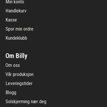
Min konto
Handlekurv
Kasse
Spor min ordre
Kundeklubb
Om Billy
Om oss
Vår produksjon
Leveringstider
Blogg
Solskjerming nær deg