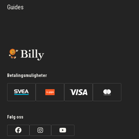
Guides
Betalingsmuligheter
Følg oss