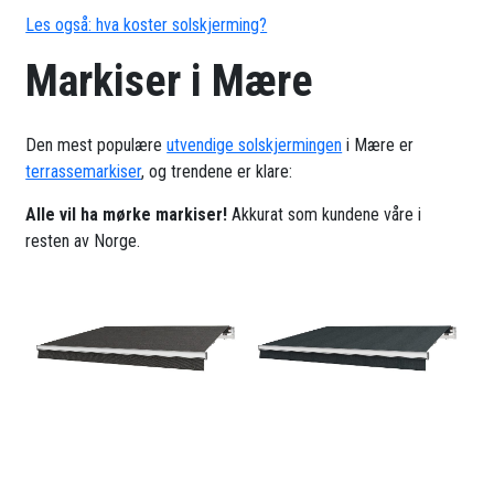
Les også: hva koster solskjerming?
Markiser i Mære
Den mest populære
utvendige solskjermingen
i Mære er
terrassemarkiser
, og trendene er klare:
Alle vil ha mørke markiser!
Akkurat som kundene våre i
resten av Norge.