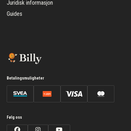
Juridisk informasjon
Guides
Betalingsmuligheter
Følg oss