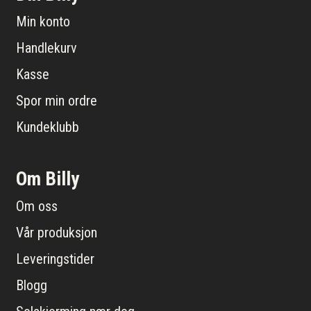
Min konto
Handlekurv
Kasse
Spor min ordre
Kundeklubb
Om Billy
Om oss
Vår produksjon
Leveringstider
Blogg