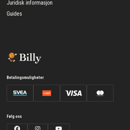
Juridisk informasjon
Guides
Betalingsmuligheter
Følg oss