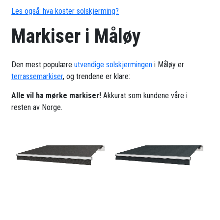
Les også: hva koster solskjerming?
Markiser i Måløy
Den mest populære
utvendige solskjermingen
i Måløy er
terrassemarkiser
, og trendene er klare:
Alle vil ha mørke markiser!
Akkurat som kundene våre i
resten av Norge.