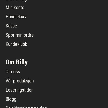
Min konto
Handlekurv
Kasse
Spor min ordre
Kundeklubb
Om Billy
Om oss
Vår produksjon
Leveringstider
Blogg