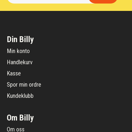
Din Billy
Min konto
Handlekurv
Kasse
Spor min ordre
Kundeklubb
Om Billy
Om oss