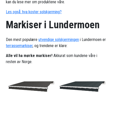
kan du lese mer om produktene våre.
Les også: hva koster solskjerming?
Markiser i Lundermoen
Den mest populære
utvendige solskjermingen
i Lundermoen er
terrassemarkiser
, og trendene er klare:
Alle vil ha mørke markiser!
Akkurat som kundene våre i
resten av Norge.