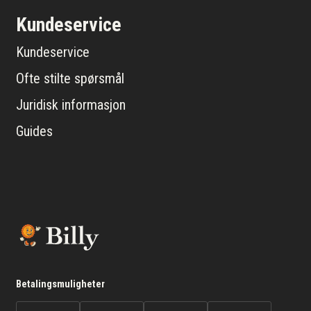
Kundeservice
Kundeservice
Ofte stilte spørsmål
Juridisk informasjon
Guides
Betalingsmuligheter