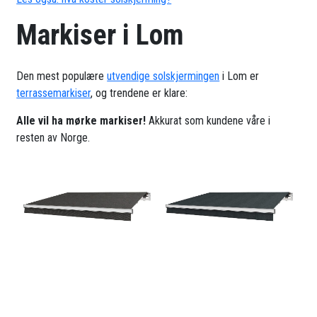
Markiser i Lom
Den mest populære
utvendige solskjermingen
i Lom er
terrassemarkiser
, og trendene er klare:
Alle vil ha mørke markiser!
Akkurat som kundene våre i
resten av Norge.