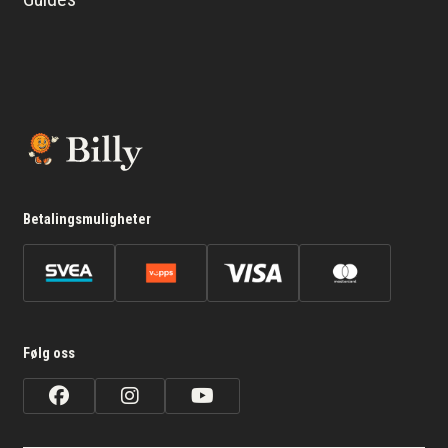
Betalingsmuligheter
Følg oss