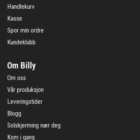
Handlekurv
Kasse
Spor min ordre
Kundeklubb
Om Billy
Om oss
Vår produksjon
Leveringstider
Blogg
Solskjerming nær deg
Kom i gang