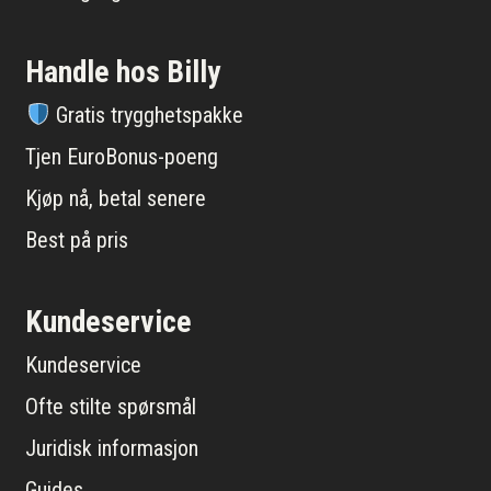
Handle hos Billy
Gratis trygghetspakke
Tjen EuroBonus-poeng
Kjøp nå, betal senere
Best på pris
Kundeservice
Kundeservice
Ofte stilte spørsmål
Juridisk informasjon
Guides