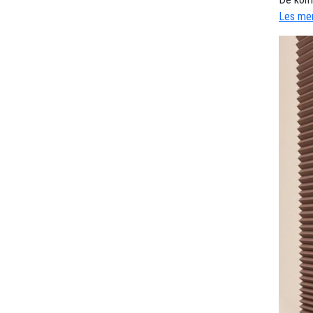
Les mer