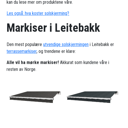
kan du lese mer om produktene våre.
Les også: hva koster solskjerming?
Markiser i Leitebakk
Den mest populære
utvendige solskjermingen
i Leitebakk er
terrassemarkiser
, og trendene er klare:
Alle vil ha mørke markiser!
Akkurat som kundene våre i
resten av Norge.