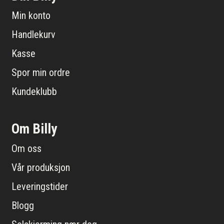
Min konto
Handlekurv
Kasse
Spor min ordre
Kundeklubb
Om Billy
Om oss
Vår produksjon
Leveringstider
Blogg