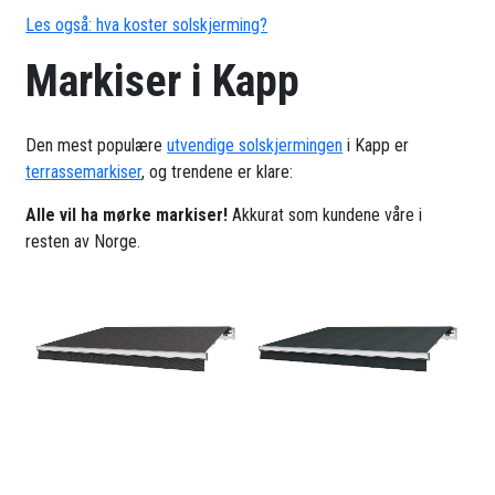
Les også: hva koster solskjerming?
Markiser i Kapp
Den mest populære
utvendige solskjermingen
i Kapp er
terrassemarkiser
, og trendene er klare:
Alle vil ha mørke markiser!
Akkurat som kundene våre i
resten av Norge.