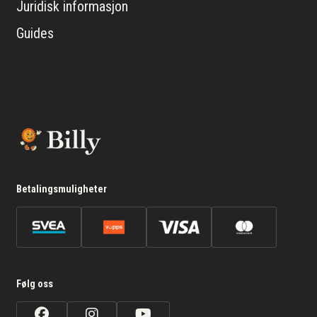
Juridisk informasjon
Guides
Betalingsmuligheter
Følg oss