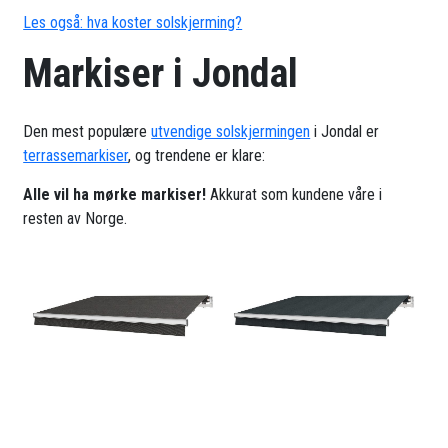
Les også: hva koster solskjerming?
Markiser i Jondal
Den mest populære
utvendige solskjermingen
i Jondal er
terrassemarkiser
, og trendene er klare:
Alle vil ha mørke markiser!
Akkurat som kundene våre i
resten av Norge.