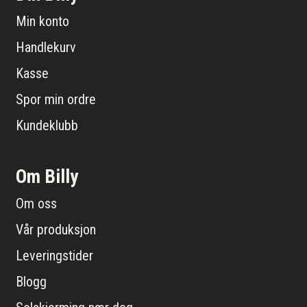
Min konto
Handlekurv
Kasse
Spor min ordre
Kundeklubb
Om Billy
Om oss
Vår produksjon
Leveringstider
Blogg