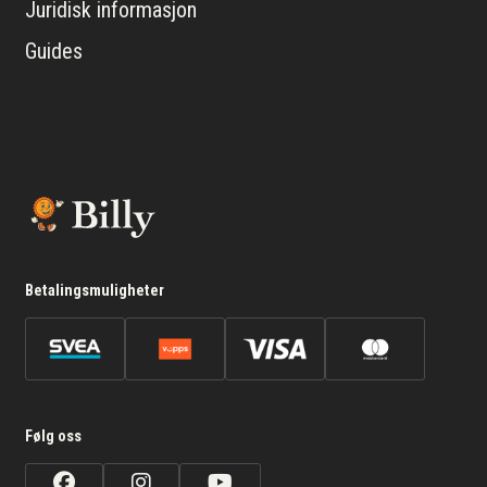
Juridisk informasjon
Guides
Betalingsmuligheter
Følg oss