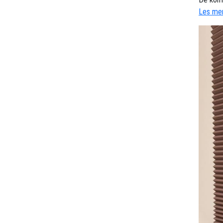
Les mer