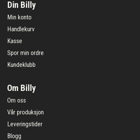
Din Billy
Min konto
Handlekurv
Kasse
Spor min ordre
Kundeklubb
Om Billy
Om oss
Vår produksjon
Leveringstider
Blogg