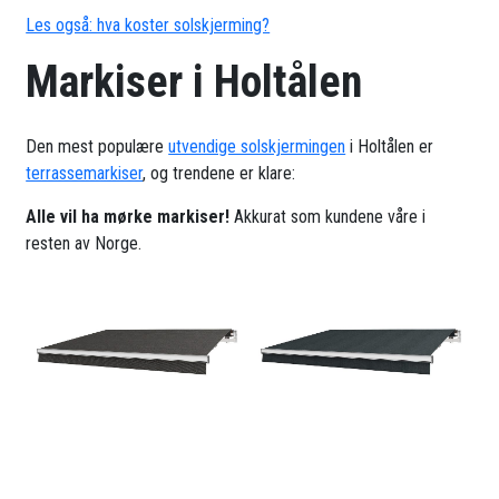
Les også: hva koster solskjerming?
Markiser i Holtålen
Den mest populære
utvendige solskjermingen
i Holtålen er
terrassemarkiser
, og trendene er klare:
Alle vil ha mørke markiser!
Akkurat som kundene våre i
resten av Norge.